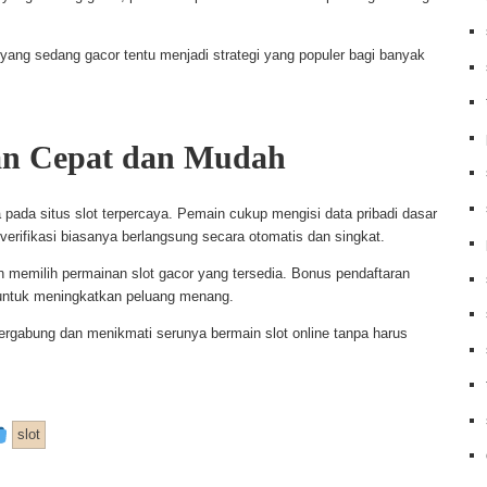
 yang sedang gacor tentu menjadi strategi yang populer bagi banyak
gan Cepat dan Mudah
pada situs slot terpercaya. Pemain cukup mengisi data pribadi dasar
verifikasi biasanya berlangsung secara otomatis dan singkat.
n memilih permainan slot gacor yang tersedia. Bonus pendaftaran
untuk meningkatkan peluang menang.
ergabung dan menikmati serunya bermain slot online tanpa harus
This
slot
entry