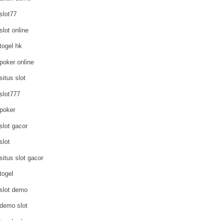
slot77
slot online
togel hk
poker online
situs slot
slot777
poker
slot gacor
slot
situs slot gacor
togel
slot demo
demo slot