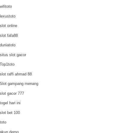
wifitoto
lexustoto
slot online
slot fafa88
duniatoto
situs slot gacor
Top1toto
slot raffi ahmad 88
Slot gampang menang
slot gacor 777
togel hari ini
slot bet 100
toto
akun demo