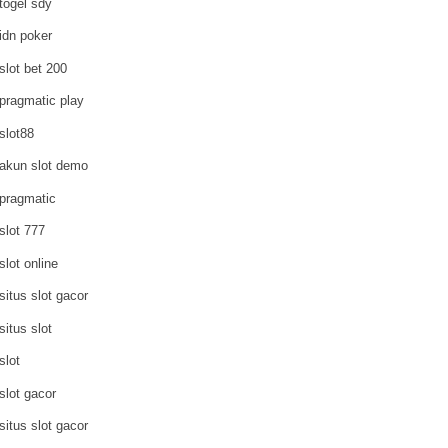
togel sdy
idn poker
slot bet 200
pragmatic play
slot88
akun slot demo
pragmatic
slot 777
slot online
situs slot gacor
situs slot
slot
slot gacor
situs slot gacor