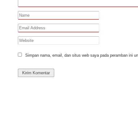
Simpan nama, email, dan situs web saya pada peramban ini un