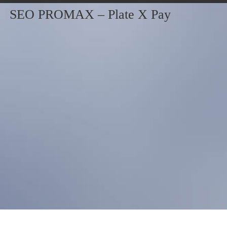
SEO PROMAX – Plate X Pay
Primary