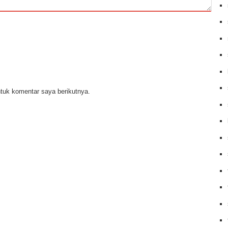
tuk komentar saya berikutnya.