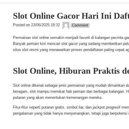
Navigation
Slot Online Gacor Hari Ini Daf
Kobe
Posted on
23/06/2025 18:32
Comment
Permainan slot online semakin menjadi favorit di kalangan pecinta 
Banyak pemain kini mencari slot gacor yang sedang memberikan pelu
situs slot resmi yang menawarkan proses pendaftaran paling cepat 
Slot Online, Hiburan Praktis 
Slot online dikenal sebagai jenis permainan yang mudah dimainkan d
beragam, slot mampu memikat hati pemain dari berbagai kalangan. 
putaran yang akan menentukan kemenangan mereka.
Fitur-fitur seperti putaran gratis, simbol liar, dan jackpot progres
pengalaman yang tidak hanya menyenangkan, tetapi juga berpotensi 