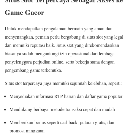
Game Gacor
Untuk mendapatkan pengalaman bermain yang aman dan
menyenangkan, pemain perlu bergabung di situs slot yang legal
dan memiliki reputasi baik. Situs slot yang direkomendasikan
biasanya sudah mengantongi izin operasional dari lembaga
penyelenggara perjudian online, serta bekerja sama dengan
pengembang game terkemuka.
Situs slot terpercaya juga memiliki sejumlah kelebihan, seperti:
Menyediakan informasi RTP harian dan daftar game populer
Mendukung berbagai metode transaksi cepat dan mudah
Memberikan bonus seperti cashback, putaran gratis, dan
promosi mingguan