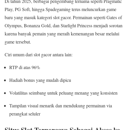
Di tahun 2025, berbagai pengembang ternama seperti Pragmatic
Play, PG Soft, hingga Spadegaming terus meluncurkan game
baru yang masuk kategori slot gacor. Permainan seperti Gates of
Olympus, Bonanza Gold, dan Starlight Princess menjadi sorotan
karena banyak pemain yang meraih kemenangan besar melalui
game tersebut.
Ciri umum dari slot gacor antara lain:
RTP di atas 96%
Hadiah bonus yang mudah dipicu
Volatilitas seimbang untuk peluang menang yang konsisten
Tampilan visual menarik dan mendukung permainan via
perangkat seluler
Situs Slot Terpercaya Sebagai Akses ke