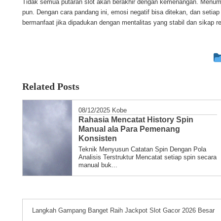
Tidak semua putaran slot akan berakhir dengan kemenangan. Menumb
pun. Dengan cara pandang ini, emosi negatif bisa ditekan, dan setiap
bermanfaat jika dipadukan dengan mentalitas yang stabil dan sikap re
Related Posts
08/12/2025
Kobe
Rahasia Mencatat History Spin
Manual ala Para Pemenang
Konsisten
Teknik Menyusun Catatan Spin Dengan Pola
Analisis Terstruktur Mencatat setiap spin secara
manual buk...
Langkah Gampang Banget Raih Jackpot Slot Gacor 2026 Besar