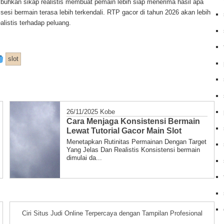
uhkan sikap realistis membuat pemain lebih siap menerima hasil apa
 sesi bermain terasa lebih terkendali. RTP gacor di tahun 2026 akan lebih
alistis terhadap peluang.
This
slot
entry
was
posted
26/11/2025
Kobe
in
Cara Menjaga Konsistensi Bermain
Lewat Tutorial Gacor Main Slot
Menetapkan Rutinitas Permainan Dengan Target
Yang Jelas Dan Realistis Konsistensi bermain
dimulai da...
Ciri Situs Judi Online Terpercaya dengan Tampilan Profesional