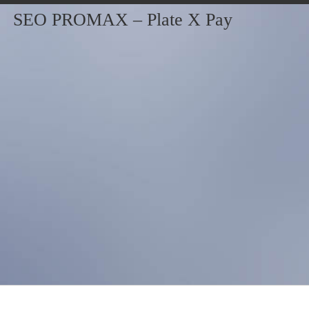
SEO PROMAX – Plate X Pay
Primary