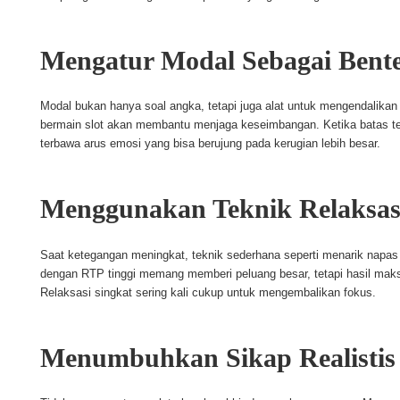
Mengatur Modal Sebagai Bente
Modal bukan hanya soal angka, tetapi juga alat untuk mengendalik
bermain slot akan membantu menjaga keseimbangan. Ketika batas terc
terbawa arus emosi yang bisa berujung pada kerugian lebih besar.
Menggunakan Teknik Relaksas
Saat ketegangan meningkat, teknik sederhana seperti menarik napas
dengan RTP tinggi memang memberi peluang besar, tetapi hasil mak
Relaksasi singkat sering kali cukup untuk mengembalikan fokus.
Menumbuhkan Sikap Realistis