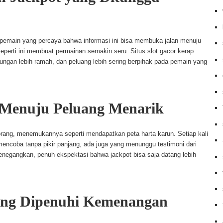
Ada pemain yang percaya bahwa informasi ini bisa membuka jalan menuju
 seperti ini membuat permainan semakin seru. Situs slot gacor kerap
ngan lebih ramah, dan peluang lebih sering berpihak pada pemain yang
n Menuju Peluang Menarik
n orang, menemukannya seperti mendapatkan peta harta karun. Setiap kali
encoba tanpa pikir panjang, ada juga yang menunggu testimoni dari
 menegangkan, penuh ekspektasi bahwa jackpot bisa saja datang lebih
ng Dipenuhi Kemenangan