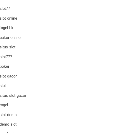
slot77
slot online
togel hk
poker online
situs slot
slot777
poker
slot gacor
slot
situs slot gacor
togel
slot demo
demo slot