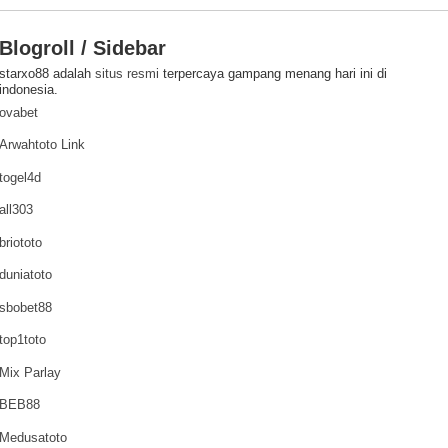
Blogroll / Sidebar
starxo88 adalah
situs resmi
terpercaya gampang menang hari ini di
indonesia.
ovabet
Arwahtoto Link
togel4d
all303
briototo
duniatoto
sbobet88
top1toto
Mix Parlay
BEB88
Medusatoto