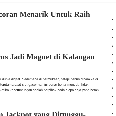
ocoran Menarik Untuk Raih
rus Jadi Magnet di Kalangan
i dunia digital. Sederhana di permukaan, tetapi penuh dinamika di
utama saat slot gacor hari ini benar-benar muncul. Tidak
ketika keberuntungan seolah berpihak pada siapa saja yang berani
 Jackpot yang Ditunggu-