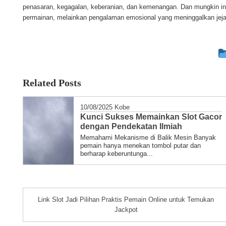
penasaran, kegagalan, keberanian, dan kemenangan. Dan mungkin inil
permainan, melainkan pengalaman emosional yang meninggalkan jej
Related Posts
10/08/2025
Kobe
Kunci Sukses Memainkan Slot Gacor
dengan Pendekatan Ilmiah
Memahami Mekanisme di Balik Mesin Banyak
pemain hanya menekan tombol putar dan
berharap keberuntunga...
Link Slot Jadi Pilihan Praktis Pemain Online untuk Temukan
Jackpot