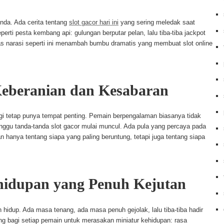
da. Ada cerita tentang
slot gacor hari ini
yang sering meledak saat
i pesta kembang api: gulungan berputar pelan, lalu tiba-tiba jackpot
las narasi seperti ini menambah bumbu dramatis yang membuat slot online
 Keberanian dan Kesabaran
egi tetap punya tempat penting. Pemain berpengalaman biasanya tidak
gu tanda-tanda slot gacor mulai muncul. Ada pula yang percaya pada
an hanya tentang siapa yang paling beruntung, tetapi juga tentang siapa
hidupan yang Penuh Kejutan
an hidup. Ada masa tenang, ada masa penuh gejolak, lalu tiba-tiba hadir
g bagi setiap pemain untuk merasakan miniatur kehidupan: rasa