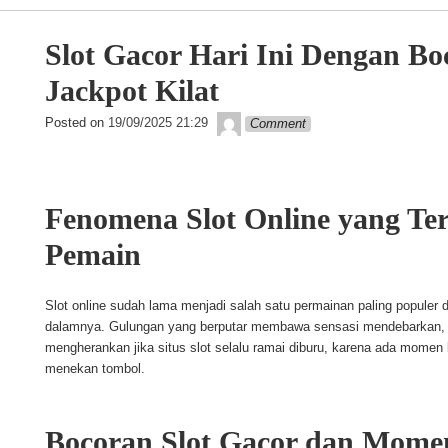
Navigation
Slot Gacor Hari Ini Dengan B
Jackpot Kilat
Kobe
Posted on
19/09/2025 21:29
Comment
Fenomena Slot Online yang Te
Pemain
Slot online sudah lama menjadi salah satu permainan paling populer d
dalamnya. Gulungan yang berputar membawa sensasi mendebarkan, ter
mengherankan jika situs slot selalu ramai diburu, karena ada momen 
menekan tombol.
Bocoran Slot Gacor dan Momen