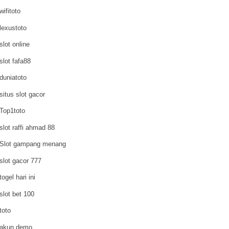
wifitoto
lexustoto
slot online
slot fafa88
duniatoto
situs slot gacor
Top1toto
slot raffi ahmad 88
Slot gampang menang
slot gacor 777
togel hari ini
slot bet 100
toto
akun demo