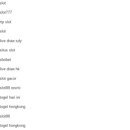
slot
slot777
rtp slot
slot
live draw sdy
situs slot
sbobet
live draw hk
slot gacor
slot88 resmi
togel hari ini
togel hongkong
slot88
togel hongkong