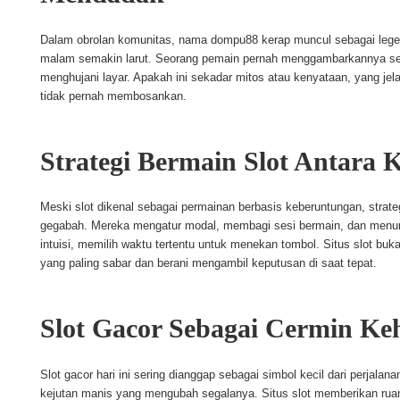
Dalam obrolan komunitas, nama dompu88 kerap muncul sebagai legen
malam semakin larut. Seorang pemain pernah menggambarkannya sepert
menghujani layar. Apakah ini sekadar mitos atau kenyataan, yang je
tidak pernah membosankan.
Strategi Bermain Slot Antara
Meski slot dikenal sebagai permainan berbasis keberuntungan, strat
gegabah. Mereka mengatur modal, membagi sesi bermain, dan menung
intuisi, memilih waktu tertentu untuk menekan tombol. Situs slot buk
yang paling sabar dan berani mengambil keputusan di saat tepat.
Slot Gacor Sebagai Cermin Ke
Slot gacor hari ini sering dianggap sebagai simbol kecil dari perjalan
kejutan manis yang mengubah segalanya. Situs slot memberikan ruan