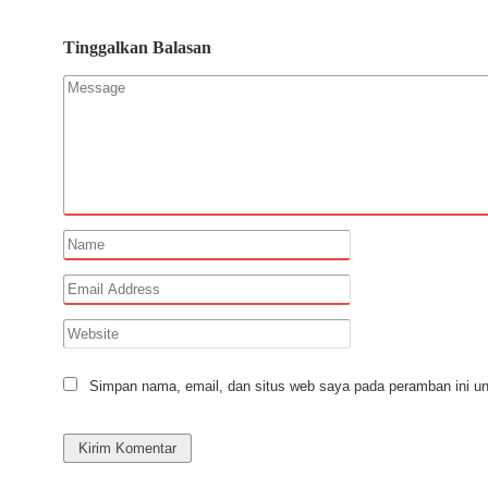
Tinggalkan Balasan
Simpan nama, email, dan situs web saya pada peramban ini un