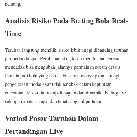
peluang.
Analisis Risiko Pada Betting Bola Real-
Time
Taruhan langsung memiliki risiko lebih tinggi dibanding taruhan
pra-pertandingan. Perubahan skor, kartu merah, atau cedera
mendadak bisa mengubah jalannya permainan secara drastis.
Pemain judi bola yang cerdas biasanya menyiapkan strategi
pengelolaan modal agar tidak terjebak dalam keputusan
emosional. Risiko ini menjadi bagian dari dinamika betting live,
sehingga analisis cepat dan tepat sangat diperlukan.
Variasi Pasar Taruhan Dalam
Pertandingan Live