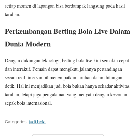
setiap momen di lapangan bisa berdampak langsung pada hasil
taruhan.
Perkembangan Betting Bola Live Dalam
Dunia Modern
Dengan dukungan teknologi, betting bola live kini semakin cepat
dan interaktif. Pemain dapat mengikuti jalannya pertandingan
secara real-time sambil menempatkan taruhan dalam hitungan
detik. Hal ini menjadikan judi bola bukan hanya sekadar aktivitas
taruhan, tetapi juga pengalaman yang menyatu dengan keseruan
sepak bola internasional.
Categories:
judi bola