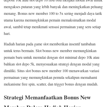
mengakses putaran yang lebih banyak dan meningkatkan peluang
menang. Bonus new member 100 to 5x sering menjadi daya tarik
utama karena memungkinkan pemain memaksimalkan modal
awal, sambil tetap menikmati sensasi permainan yang seru setiap
hari.
Hadiah harian pada game slot memberikan insentif tambahan
untuk terus bermain. Slot bonus new member memungkinkan
pemain baru untuk memulai dengan slot minimal depo 10k atau
bahkan slot depo 5k, menyesuaikan strategi dengan modal yang
dimiliki. Situs slot bonus new member 100 menawarkan variasi
permainan yang memungkinkan pemula sekalipun memahami
mekanisme free spin, scatter, dan trigger bonus dengan mudah.
Strategi Memanfaatkan Bonus New