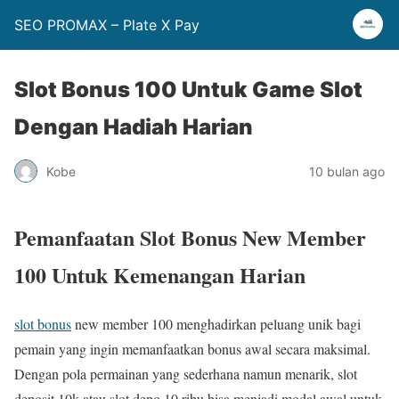
SEO PROMAX – Plate X Pay
Slot Bonus 100 Untuk Game Slot
Dengan Hadiah Harian
Kobe
10 bulan ago
Pemanfaatan Slot Bonus New Member
100 Untuk Kemenangan Harian
slot bonus
new member 100 menghadirkan peluang unik bagi
pemain yang ingin memanfaatkan bonus awal secara maksimal.
Dengan pola permainan yang sederhana namun menarik, slot
deposit 10k atau slot depo 10 ribu bisa menjadi modal awal untuk