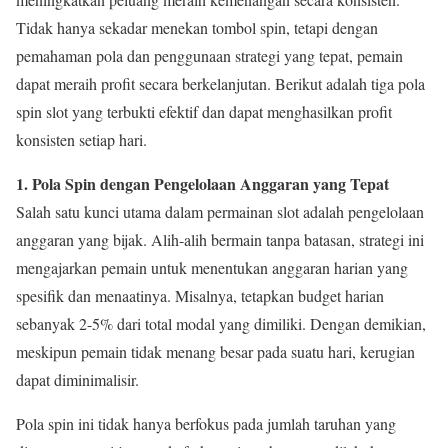
Tidak hanya sekadar menekan tombol spin, tetapi dengan
pemahaman pola dan penggunaan strategi yang tepat, pemain
dapat meraih profit secara berkelanjutan. Berikut adalah tiga pola
spin slot yang terbukti efektif dan dapat menghasilkan profit
konsisten setiap hari.
1. Pola Spin dengan Pengelolaan Anggaran yang Tepat
Salah satu kunci utama dalam permainan slot adalah pengelolaan
anggaran yang bijak. Alih-alih bermain tanpa batasan, strategi ini
mengajarkan pemain untuk menentukan anggaran harian yang
spesifik dan menaatinya. Misalnya, tetapkan budget harian
sebanyak 2-5% dari total modal yang dimiliki. Dengan demikian,
meskipun pemain tidak menang besar pada suatu hari, kerugian
dapat diminimalisir.
Pola spin ini tidak hanya berfokus pada jumlah taruhan yang