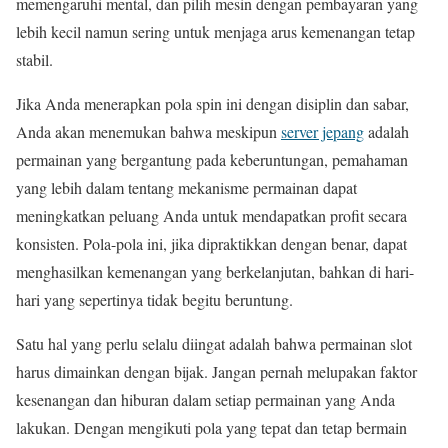
memengaruhi mental, dan pilih mesin dengan pembayaran yang
lebih kecil namun sering untuk menjaga arus kemenangan tetap
stabil.
Jika Anda menerapkan pola spin ini dengan disiplin dan sabar,
Anda akan menemukan bahwa meskipun
server jepang
adalah
permainan yang bergantung pada keberuntungan, pemahaman
yang lebih dalam tentang mekanisme permainan dapat
meningkatkan peluang Anda untuk mendapatkan profit secara
konsisten. Pola-pola ini, jika dipraktikkan dengan benar, dapat
menghasilkan kemenangan yang berkelanjutan, bahkan di hari-
hari yang sepertinya tidak begitu beruntung.
Satu hal yang perlu selalu diingat adalah bahwa permainan slot
harus dimainkan dengan bijak. Jangan pernah melupakan faktor
kesenangan dan hiburan dalam setiap permainan yang Anda
lakukan. Dengan mengikuti pola yang tepat dan tetap bermain